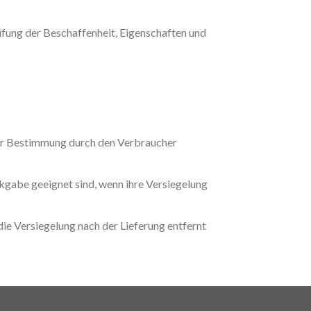
üfung der Beschaffenheit, Eigenschaften und
oder Bestimmung durch den Verbraucher
kgabe geeignet sind, wenn ihre Versiegelung
e Versiegelung nach der Lieferung entfernt